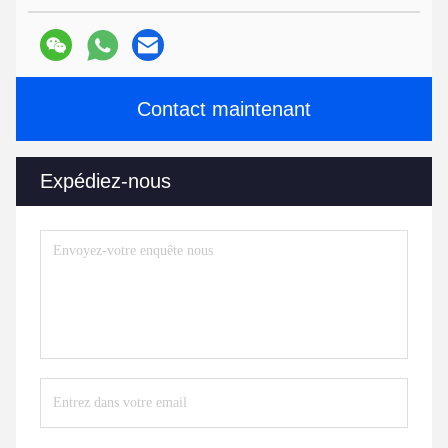
Contact maintenant
Expédiez-nous